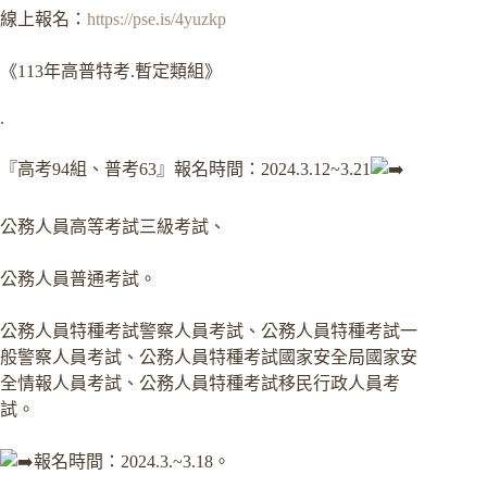
線上報名：
https://pse.is/4yuzkp
《113年高普特考.暫定類組》
.
『高考94組、普考63』報名時間：2024.3.12~3.21
公務人員高等考試三級考試、
公務人員普通考試。
公務人員特種考試警察人員考試、公務人員特種考試一
般警察人員考試、公務人員特種考試國家安全局國家安
全情報人員考試、公務人員特種考試移民行政人員考
試。
報名時間：2024.3.~3.18。