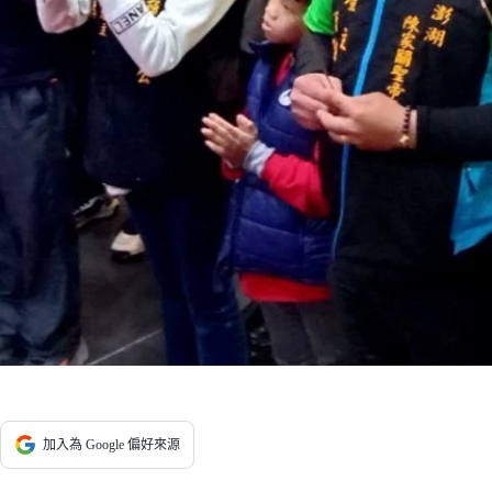
加入為 Google 偏好來源