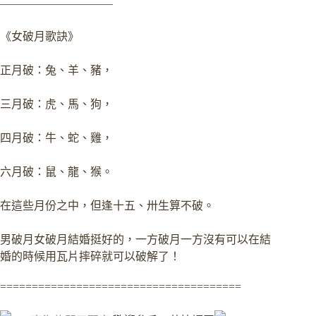
——————————
《女破月歌訣》
正月破：兔、羊、豬，
三月破：虎、馬、狗，
四月破：牛、蛇、雞，
六月破：鼠、龍、猴。
在這些月份之中，但逢十五、卅生算不破。
男破月女破月結婚挺好的，一方破月一方沒有可以在結
婚的時候用瓦片摔碎就可以破解了！
======================================