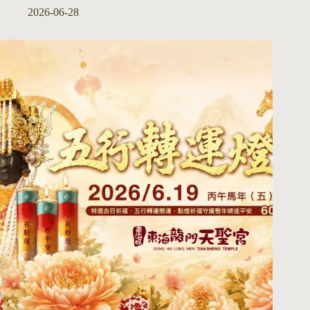
2026-06-28