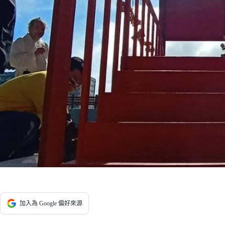
加入為 Google 偏好來源