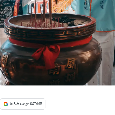
加入為 Google 偏好來源