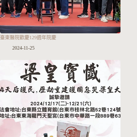
臺東醫院歡慶129週年院慶
2024-11-25