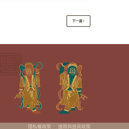
下一頁
隱私權政策
退款與退貨政策